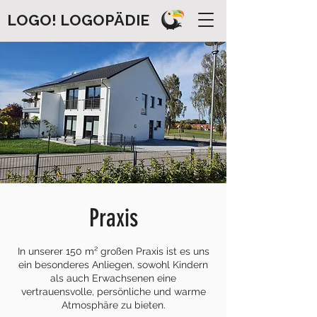
LOGO! LOGOPÄDIE
Praxis
In unserer 150 m² großen Praxis ist es uns
ein besonderes Anliegen, sowohl Kindern
als auch Erwachsenen eine
vertrauensvolle, persönliche und warme
Atmosphäre zu bieten.