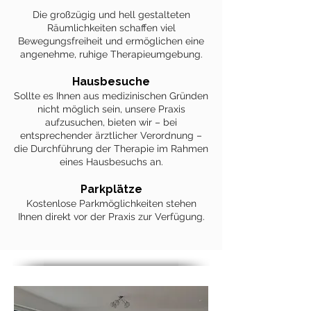
Die großzügig und hell gestalteten
Räumlichkeiten schaffen viel
Bewegungsfreiheit und ermöglichen eine
angenehme, ruhige Therapieumgebung.
Hausbesuche
Sollte es Ihnen aus medizinischen Gründen
nicht möglich sein, unsere Praxis
aufzusuchen, bieten wir – bei
entsprechender ärztlicher Verordnung –
die Durchführung der Therapie im Rahmen
eines Hausbesuchs an.
Parkplätze
Kostenlose Parkmöglichkeiten stehen
Ihnen direkt vor der Praxis zur Verfügung.