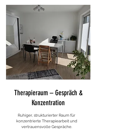
Therapieraum – Gespräch &
Konzentration
Ruhiger, strukturierter Raum für
konzentrierte Therapiearbeit und
vertrauensvolle Gespräche.