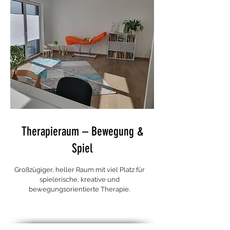
Therapieraum – Bewegung &
Spiel
Großzügiger, heller Raum mit viel Platz für
spielerische, kreative und
bewegungsorientierte Therapie.