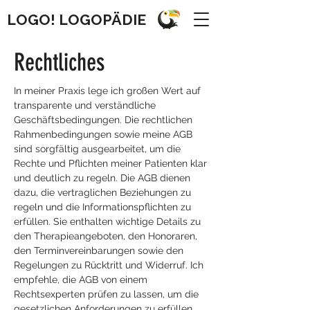
LOGO! LOGOPÄDIE
Rechtliches
In meiner Praxis lege ich großen Wert auf
transparente und verständliche
Geschäftsbedingungen. Die rechtlichen
Rahmenbedingungen sowie meine AGB
sind sorgfältig ausgearbeitet, um die
Rechte und Pflichten meiner Patienten klar
und deutlich zu regeln. Die AGB dienen
dazu, die vertraglichen Beziehungen zu
regeln und die Informationspflichten zu
erfüllen. Sie enthalten wichtige Details zu
den Therapieangeboten, den Honoraren,
den Terminvereinbarungen sowie den
Regelungen zu Rücktritt und Widerruf. Ich
empfehle, die AGB von einem
Rechtsexperten prüfen zu lassen, um die
gesetzlichen Anforderungen zu erfüllen.