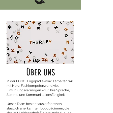
ÜBER UNS
In der LOGO! Logopädie-Praxis arbeiten wir
mit Herz, Fachkompetenz und viel
Einfühlungsvermögen – für Ihre Sprache,
Stimme und Kommunikationsfähigkeit.
Unser Team besteht aus erfahrenen,
staatlich anerkannten Logopädinnen, die
sich mit Leidenschaft für Ihre individuellen