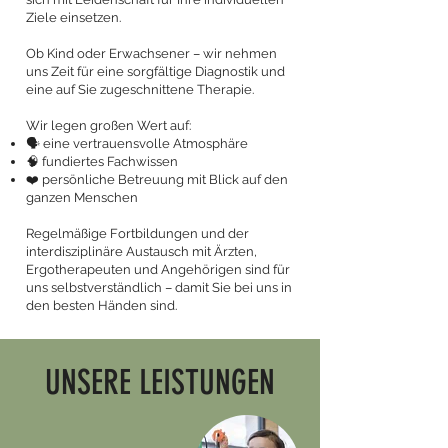
Ziele einsetzen.
Ob Kind oder Erwachsener – wir nehmen
uns Zeit für eine sorgfältige Diagnostik und
eine auf Sie zugeschnittene Therapie.
Wir legen großen Wert auf:
🗣 eine vertrauensvolle Atmosphäre
🧠 fundiertes Fachwissen
❤️ persönliche Betreuung mit Blick auf den
ganzen Menschen
Regelmäßige Fortbildungen und der
interdisziplinäre Austausch mit Ärzten,
Ergotherapeuten und Angehörigen sind für
uns selbstverständlich – damit Sie bei uns in
den besten Händen sind.
UNSERE LEISTUNGEN