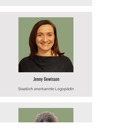
Jenny Gewissen
Staatlich anerkannte Logopädin